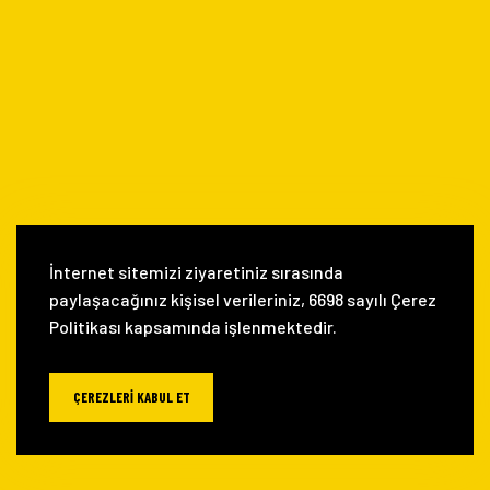
İnternet sitemizi ziyaretiniz sırasında
paylaşacağınız kişisel verileriniz, 6698 sayılı Çerez
Politikası kapsamında işlenmektedir.
ÇEREZLERI KABUL ET